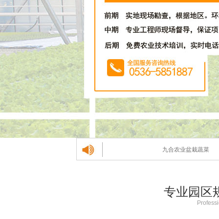
九合农业盆栽蔬菜
专业园区
Professi