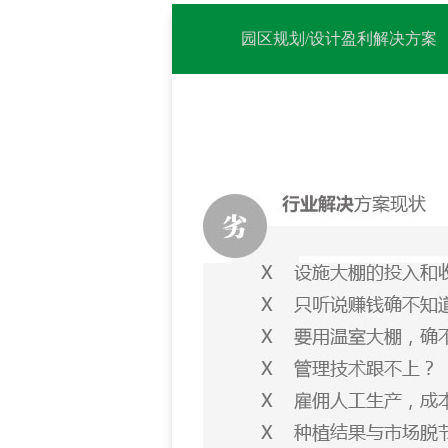
园区规划/设计盈利解决方案