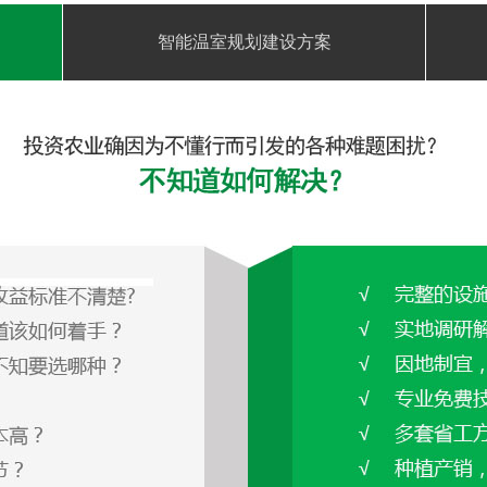
智能温室规划建设方案