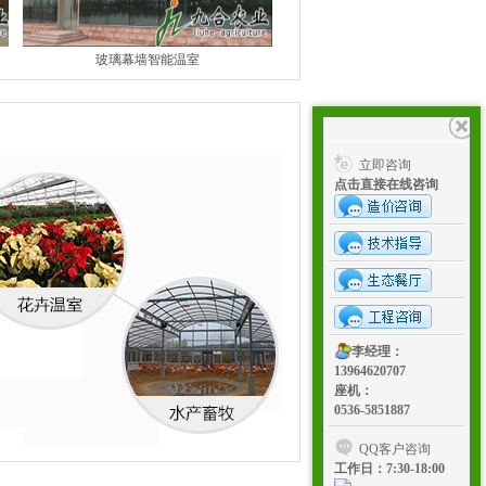
玻璃幕墙智能温室
立即咨询
点击直接在线咨询
李经理：
13964620707
座机：
0536-5851887
QQ客户咨询
工作日：7:30-18:00