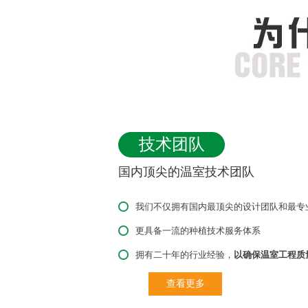
技术团队
国内顶尖的温室技术团队
我们不仅拥有国内最顶尖的设计团队和最专
更具备一流的种植技术服务体系
拥有二十年的行业经验，
以确保温室工程质
查看更多