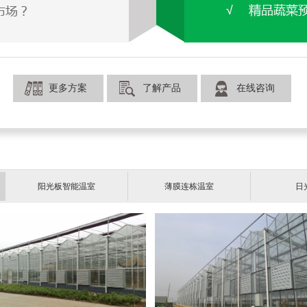
更多方案
了解产品
在线咨询
阳光板智能温室
薄膜连栋温室
日