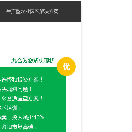
生产型农业园区解决方案