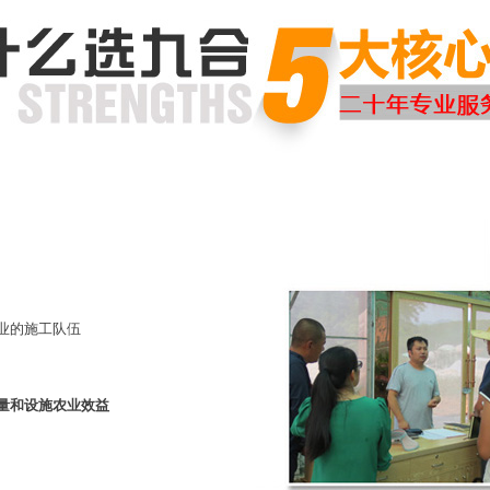
业的施工队伍
量和设施农业效益