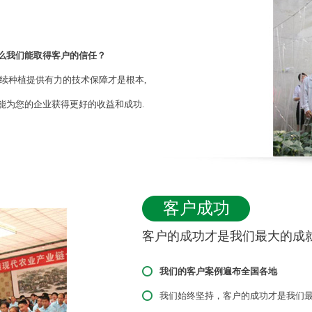
么我们能取得客户的信任？
续种植提供有力的技术保障才是根本,
能为您的企业获得更好的收益和成功.
客户成功
客户的成功才是我们最大的成
我们的客户案例遍布全国各地
我们始终坚持，客户的成功才是我们