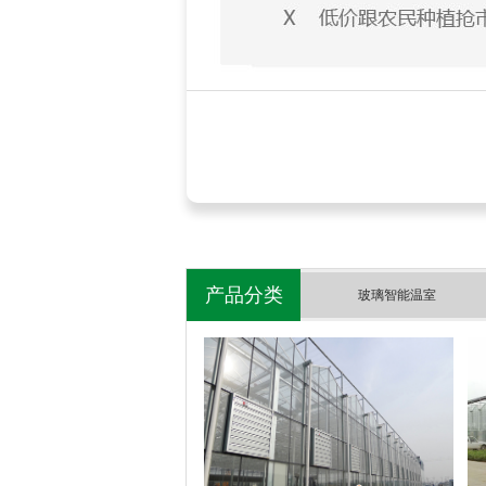
产品分类
玻璃智能温室