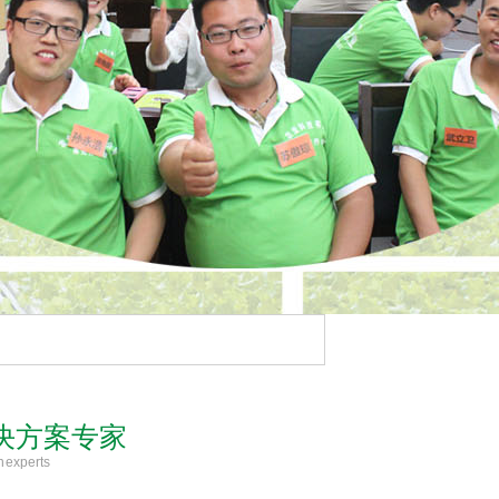
决方案专家
n experts