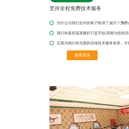
坚持全程免费技术服务
为什么与我们合作的客户取得了成功？
为什
我们知道把温室建好只是开始,而能为您的后
正因为我们有完善的后续技术服务体系，才
查看更多