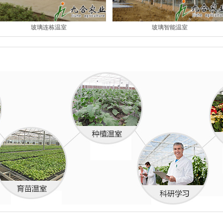
玻璃连栋温室
玻璃智能温室