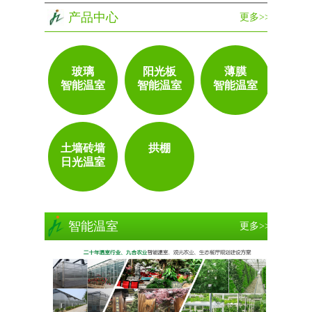
产品中心
更多>>
玻璃
阳光板
薄膜
智能温室
智能温室
智能温室
土墙砖墙
拱棚
日光温室
智能温室
更多>>