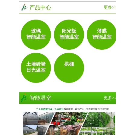
产品中心
更多>>
玻璃
阳光板
薄膜
智能温室
智能温室
智能温室
土墙砖墙
拱棚
日光温室
智能温室
更多>>